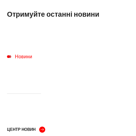
Отримуйте останні новини
Новини
ЦЕНТР НОВИН
