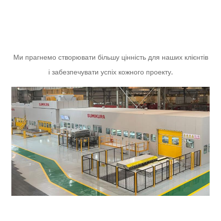
Ми прагнемо створювати більшу цінність для наших клієнтів
і забезпечувати успіх кожного проекту.