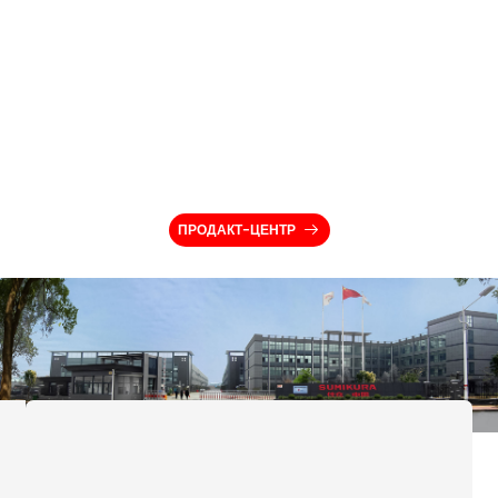
ПРОДАКТ-ЦЕНТР
